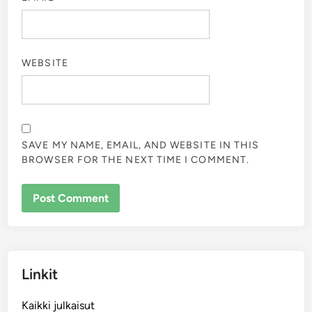
WEBSITE
SAVE MY NAME, EMAIL, AND WEBSITE IN THIS
BROWSER FOR THE NEXT TIME I COMMENT.
Linkit
Kaikki julkaisut