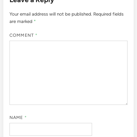
Your email address will not be published.
Required fields
are marked
*
COMMENT
*
NAME
*